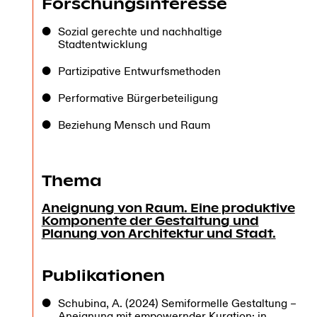
Forschungsinteresse
Sozial gerechte und nachhaltige
Stadtentwicklung
Partizipative Entwurfsmethoden
Performative Bürgerbeteiligung
Beziehung Mensch und Raum
Thema
Aneignung von Raum. Eine produktive
Komponente der Gestaltung und
Planung von Architektur und Stadt.
Publikationen
Schubina, A. (2024) Semiformelle Gestaltung –
Aneignung mit empowernder Kuration; in