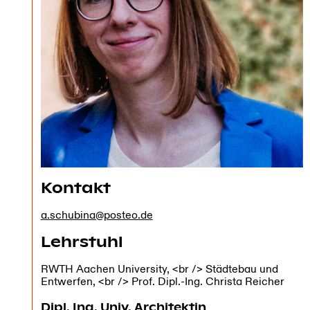
Kontakt
a.schubina@posteo.de
Lehrstuhl
RWTH Aachen University, <br /> Städtebau und
Entwerfen, <br /> Prof. Dipl.-Ing. Christa Reicher
Dipl. Ing. Univ. Architektin