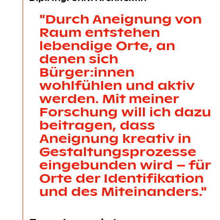
"Durch Aneignung von
Raum entstehen
lebendige Orte, an
denen sich
Bürger:innen
wohlfühlen und aktiv
werden. Mit meiner
Forschung will ich dazu
beitragen, dass
Aneignung kreativ in
Gestaltungsprozesse
eingebunden wird – für
Orte der Identifikation
und des Miteinanders."