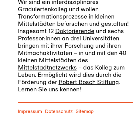
Wir sind ein interdisziplinäres
Graduiertenkolleg und wollen
Transformationsprozesse in kleinen
Mittelstädten beforschen und gestalten!
Insgesamt 12
Doktorierende
und sechs
Professor:innen
an drei
Universitäten
bringen mit ihrer Forschung und ihren
Mitmachaktivitäten – in und mit den 40
kleinen Mittelstädten des
Mittelstadtnetzwerks
– das Kolleg zum
Leben. Ermöglicht wird dies durch die
Förderung der
Robert Bosch Stiftung
.
Lernen Sie uns kennen!
Impressum
Datenschutz
Sitemap