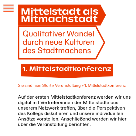
Menü
öffnen
1. Mittelstadtkonferenz
Sie sind hier:
Start
»
Veranstaltung
»
1. Mittelstadtkonferenz
Auf der ersten Mittelstadtkonferenz werden wir uns
digital mit Vertreter:innen der Mittelstädte aus
unserem
Netzwerk
treffen, über die Perspektiven
des Kollegs diskutieren und unsere individuellen
Ansätze vorstellen. Anschließend werden wir
hier
über die Veranstaltung berichten.