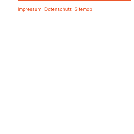
Impressum
Datenschutz
Sitemap