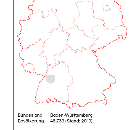
Bundesland
Baden-Württemberg
Bevölkerung
48.733 (Stand: 2019)