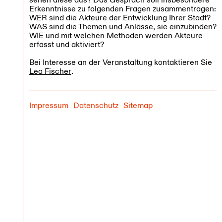
Erkenntnisse zu folgenden Fragen zusammentragen:
WER sind die Akteure der Entwicklung Ihrer Stadt?
WAS sind die Themen und Anlässe, sie einzubinden?
WIE und mit welchen Methoden werden Akteure
erfasst und aktiviert?
Bei Interesse an der Veranstaltung kontaktieren Sie
Lea Fischer
.
Impressum
Datenschutz
Sitemap