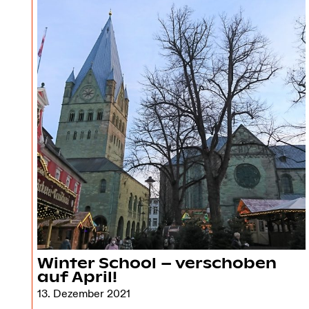
Winter School – verschoben
auf April!
13. Dezember 2021