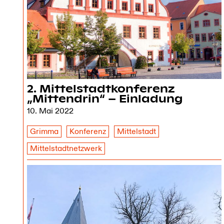
2. Mittelstadtkonferenz
„Mittendrin“ – Einladung
10. Mai 2022
Grimma
Konferenz
Mittelstadt
Mittelstadtnetzwerk