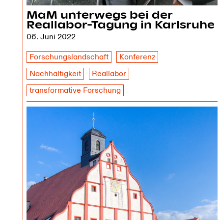
MaM unterwegs bei der
Reallabor-Tagung in Karlsruhe
06. Juni 2022
Forschungslandschaft
Konferenz
Nachhaltigkeit
Reallabor
transformative Forschung