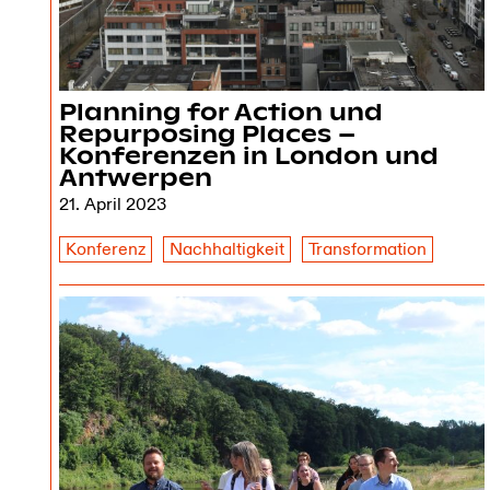
Planning for Action und
Repurposing Places –
Konferenzen in London und
Antwerpen
21. April 2023
Konferenz
Nachhaltigkeit
Transformation