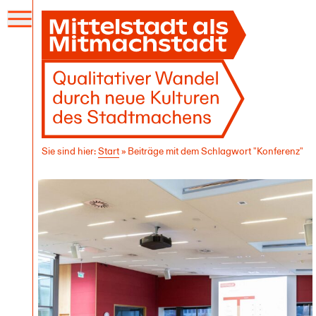
Menü
öffnen
Sie sind hier:
Start
»
Beiträge mit dem Schlagwort "Konferenz"