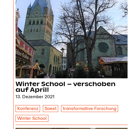
Winter School – verschoben
auf April!
13. Dezember 2021
Konferenz
Soest
transformative Forschung
Winter School