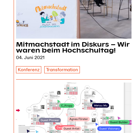
Mitmachstadt im Diskurs – Wir
waren beim Hochschultag!
04. Juni 2021
Konferenz
Transformation