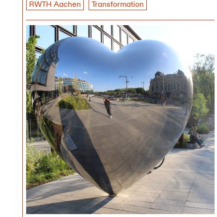
RWTH Aachen
Transformation