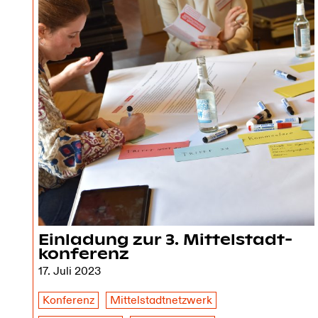
Einladung zur 3. Mittelstadt­
konferenz
17. Juli 2023
Konferenz
Mittelstadtnetzwerk