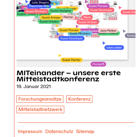
MITeinander – unsere erste
Mittelstadtkonferenz
19. Januar 2021
Forschungsansätze
Konferenz
Mittelstadtnetzwerk
Impressum
Datenschutz
Sitemap