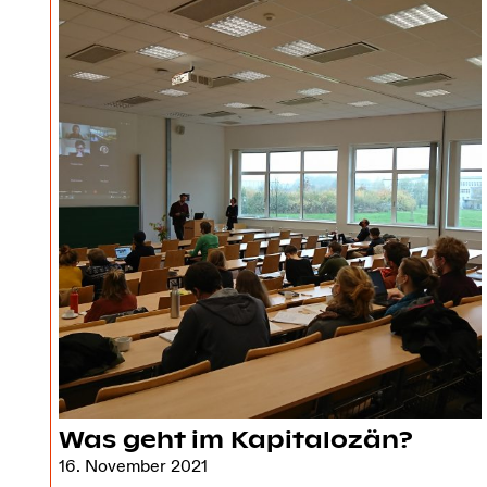
Was geht im Kapitalozän?
16. November 2021