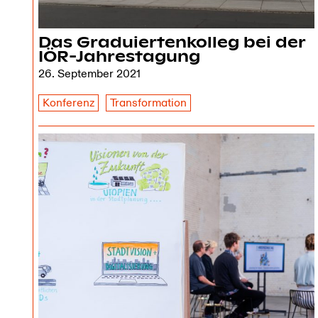
Das Graduiertenkolleg bei der
IÖR-Jahrestagung
26. September 2021
Konferenz
Transformation