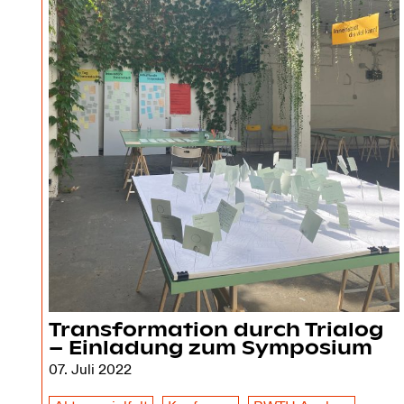
Transformation durch Trialog
– Einladung zum Symposium
07. Juli 2022