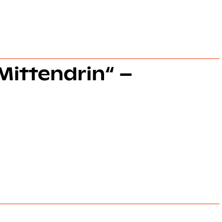
Mittendrin“ –